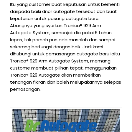
Itu yang customer buat keputusan untuk berhenti
daripada baiki dnor autogate tersebut dan buat
keputusan untuk pasang autogate baru.
Abangnya yang syorkan Tronica® 929 Arm
Autogate System, semenjak dia pakai 6 tahun
lepas, tak pernah pun ada masalah dan sampai
sekarang berfungsi dengan baik. Jadi kami
dihubungi untuk pemasangan autogate baru iaitu
Tronica® 929 Arm Autogate System, memang
custome membuat pilihan tepat, menggunakan
Tronica® 929 Autogate akan memberikan
tenangan fikiran dan boleh melupakannya selepas
pemasangan.