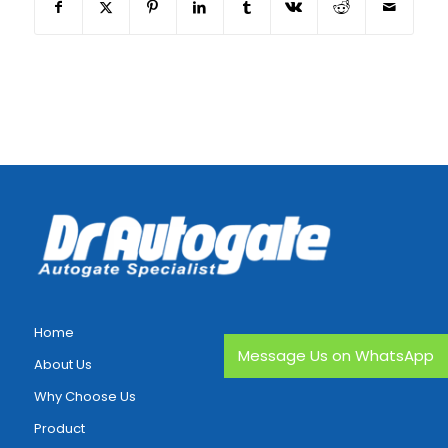
Home
Message Us on WhatsApp
About Us
Why Choose Us
Product