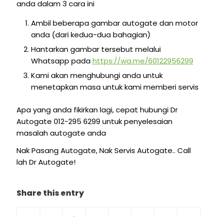
anda dalam 3 cara ini
Ambil beberapa gambar autogate dan motor
anda (dari kedua-dua bahagian)
Hantarkan gambar tersebut melalui
Whatsapp pada
https://wa.me/60122956299
Kami akan menghubungi anda untuk
menetapkan masa untuk kami memberi servis
Apa yang anda fikirkan lagi, cepat hubungi Dr
Autogate 012-295 6299 untuk penyelesaian
masalah autogate anda
Nak Pasang Autogate, Nak Servis Autogate.. Call
lah Dr Autogate!
Share this entry