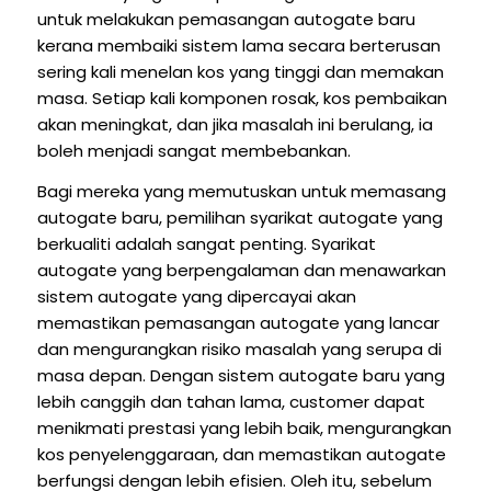
untuk melakukan pemasangan autogate baru
kerana membaiki sistem lama secara berterusan
sering kali menelan kos yang tinggi dan memakan
masa. Setiap kali komponen rosak, kos pembaikan
akan meningkat, dan jika masalah ini berulang, ia
boleh menjadi sangat membebankan.
Bagi mereka yang memutuskan untuk memasang
autogate baru, pemilihan syarikat autogate yang
berkualiti adalah sangat penting. Syarikat
autogate yang berpengalaman dan menawarkan
sistem autogate yang dipercayai akan
memastikan pemasangan autogate yang lancar
dan mengurangkan risiko masalah yang serupa di
masa depan. Dengan sistem autogate baru yang
lebih canggih dan tahan lama, customer dapat
menikmati prestasi yang lebih baik, mengurangkan
kos penyelenggaraan, dan memastikan autogate
berfungsi dengan lebih efisien. Oleh itu, sebelum