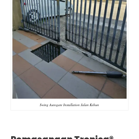
Swing Autogate Installation Jalan Kebun