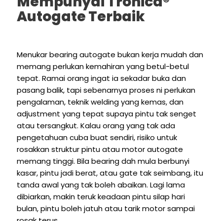
Mempunyai Tronica®
Autogate Terbaik
Menukar bearing autogate bukan kerja mudah dan
memang perlukan kemahiran yang betul-betul
tepat. Ramai orang ingat ia sekadar buka dan
pasang balik, tapi sebenarnya proses ni perlukan
pengalaman, teknik welding yang kemas, dan
adjustment yang tepat supaya pintu tak senget
atau tersangkut. Kalau orang yang tak ada
pengetahuan cuba buat sendiri, risiko untuk
rosakkan struktur pintu atau motor autogate
memang tinggi. Bila bearing dah mula berbunyi
kasar, pintu jadi berat, atau gate tak seimbang, itu
tanda awal yang tak boleh abaikan. Lagi lama
dibiarkan, makin teruk keadaan pintu silap hari
bulan, pintu boleh jatuh atau tarik motor sampai
rosak terus.