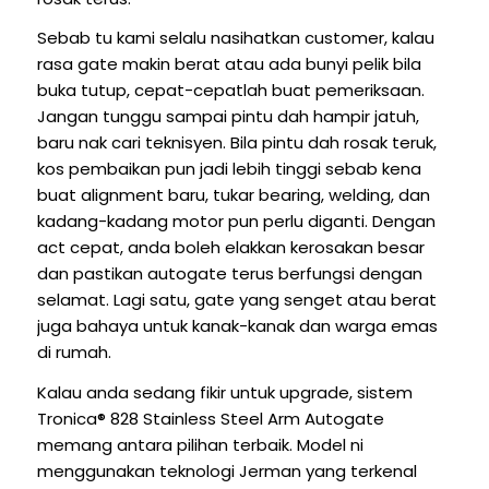
Sebab tu kami selalu nasihatkan customer, kalau
rasa gate makin berat atau ada bunyi pelik bila
buka tutup, cepat-cepatlah buat pemeriksaan.
Jangan tunggu sampai pintu dah hampir jatuh,
baru nak cari teknisyen. Bila pintu dah rosak teruk,
kos pembaikan pun jadi lebih tinggi sebab kena
buat alignment baru, tukar bearing, welding, dan
kadang-kadang motor pun perlu diganti. Dengan
act cepat, anda boleh elakkan kerosakan besar
dan pastikan autogate terus berfungsi dengan
selamat. Lagi satu, gate yang senget atau berat
juga bahaya untuk kanak-kanak dan warga emas
di rumah.
Kalau anda sedang fikir untuk upgrade, sistem
Tronica® 828 Stainless Steel Arm Autogate
memang antara pilihan terbaik. Model ni
menggunakan teknologi Jerman yang terkenal