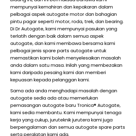
mempunyai kemahiran dan kepakaran dalam
pelbagai aspek autogate motor dan bahagian
pintu pagar seperti motor, roda, trek, dan bearing.
Di Dr Autogate, kami mempunyai pasukan yang
terlatih dengan baik dalam semua aspek
autogate, dan kami membawa bersama kami
pelbagai jenis spare parts autogate untuk
memastikan kami boleh menyelesaikan masalah
anda dalam satu masa. Inilah yang membezakan
kami daripada pesaing kami dan memberi
kepuasan kepada pelanggan kami.
Sama ada anda menghadapi masalah dengan
autogate sedia ada atau memerlukan
pemasangan autogate baru Tronica® Autogate,
kami sedia membantu. Kami mempunyai tenaga
kerja yang cukup, juruteknik jurutera kami juga
berpengalaman dan semua autogate spare parts
serta peralatan kami ada.