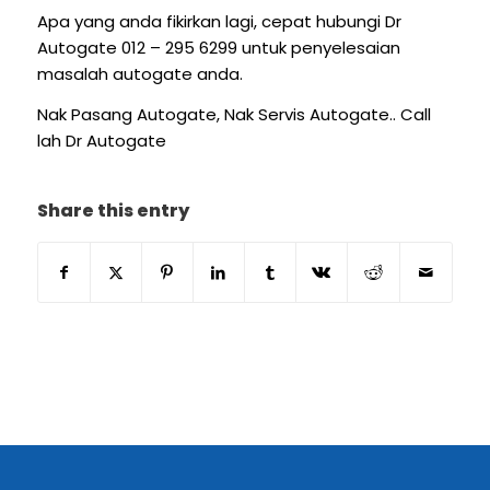
Apa yang anda fikirkan lagi, cepat hubungi Dr
Autogate 012 – 295 6299 untuk penyelesaian
masalah autogate anda.
Nak Pasang Autogate, Nak Servis Autogate.. Call
lah Dr Autogate
Share this entry