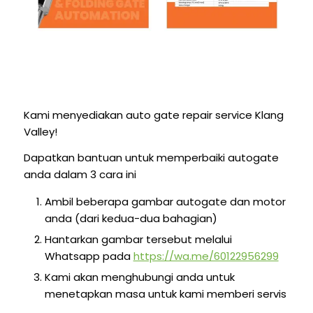
Kami menyediakan auto gate repair service Klang
Valley!
Dapatkan bantuan untuk memperbaiki autogate
anda dalam 3 cara ini
Ambil beberapa gambar autogate dan motor
anda (dari kedua-dua bahagian)
Hantarkan gambar tersebut melalui
Whatsapp pada
https://wa.me/60122956299
Kami akan menghubungi anda untuk
menetapkan masa untuk kami memberi servis