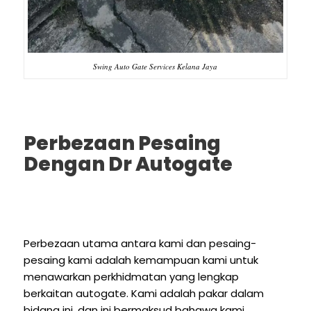
Swing Auto Gate Services Kelana Jaya
Perbezaan Pesaing
Dengan Dr Autogate
Perbezaan utama antara kami dan pesaing-
pesaing kami adalah kemampuan kami untuk
menawarkan perkhidmatan yang lengkap
berkaitan autogate. Kami adalah pakar dalam
bidang ini, dan ini bermaksud bahawa kami