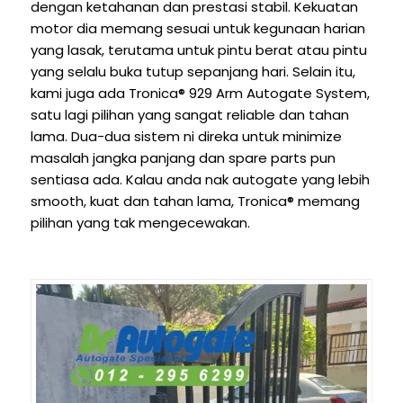
dengan ketahanan dan prestasi stabil. Kekuatan
motor dia memang sesuai untuk kegunaan harian
yang lasak, terutama untuk pintu berat atau pintu
yang selalu buka tutup sepanjang hari. Selain itu,
kami juga ada Tronica® 929 Arm Autogate System,
satu lagi pilihan yang sangat reliable dan tahan
lama. Dua-dua sistem ni direka untuk minimize
masalah jangka panjang dan spare parts pun
sentiasa ada. Kalau anda nak autogate yang lebih
smooth, kuat dan tahan lama, Tronica® memang
pilihan yang tak mengecewakan.