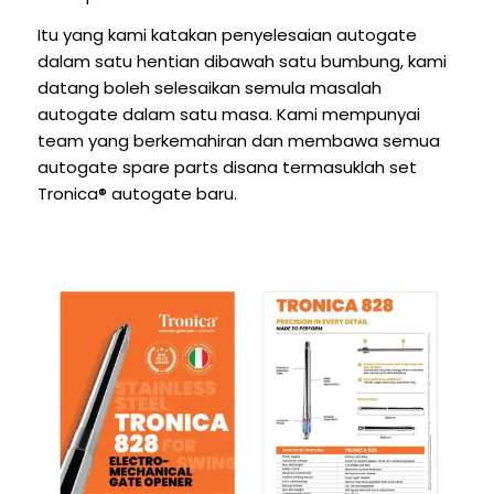
Itu yang kami katakan penyelesaian autogate
dalam satu hentian dibawah satu bumbung, kami
datang boleh selesaikan semula masalah
autogate dalam satu masa. Kami mempunyai
team yang berkemahiran dan membawa semua
autogate spare parts disana termasuklah set
Tronica® autogate baru.