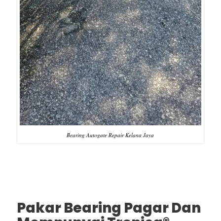
Bearing Autogate Repair Kelana Jaya
Pakar Bearing Pagar Dan