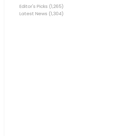
Editor's Picks
(1,265)
Latest News
(1,304)