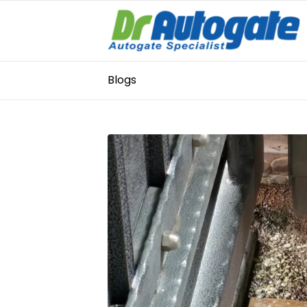
Blogs