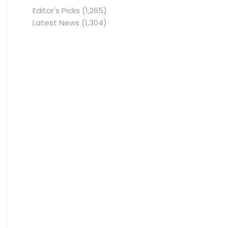
Editor's Picks
(1,265)
Latest News
(1,304)