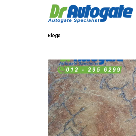
Blogs