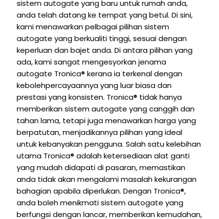
sistem autogate yang baru untuk rumah anda,
anda telah datang ke tempat yang betul. Di sini,
kami menawarkan pelbagai pilihan sistem
autogate yang berkualiti tinggi, sesuai dengan
keperluan dan bajet anda. Di antara pilihan yang
ada, kami sangat mengesyorkan jenama
autogate Tronica® kerana ia terkenal dengan
kebolehpercayaannya yang luar biasa dan
prestasi yang konsisten. Tronica® tidak hanya
memberikan sistem autogate yang canggih dan
tahan lama, tetapi juga menawarkan harga yang
berpatutan, menjadikannya pilihan yang ideal
untuk kebanyakan pengguna. Salah satu kelebihan
utama Tronica® adalah ketersediaan alat ganti
yang mudah didapati di pasaran, memastikan
anda tidak akan mengalami masalah kekurangan
bahagian apabila diperlukan. Dengan Tronica®,
anda boleh menikmati sistem autogate yang
berfungsi dengan lancar, memberikan kemudahan,