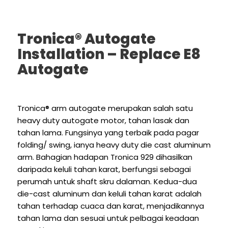
Tronica® Autogate
Installation – Replace E8
Autogate
Tronica® arm autogate merupakan salah satu
heavy duty autogate motor, tahan lasak dan
tahan lama. Fungsinya yang terbaik pada pagar
folding/ swing, ianya heavy duty die cast aluminum
arm. Bahagian hadapan Tronica 929 dihasilkan
daripada keluli tahan karat, berfungsi sebagai
perumah untuk shaft skru dalaman. Kedua-dua
die-cast aluminum dan keluli tahan karat adalah
tahan terhadap cuaca dan karat, menjadikannya
tahan lama dan sesuai untuk pelbagai keadaan