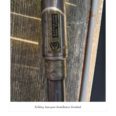
Folding Autogate Installation Gombak