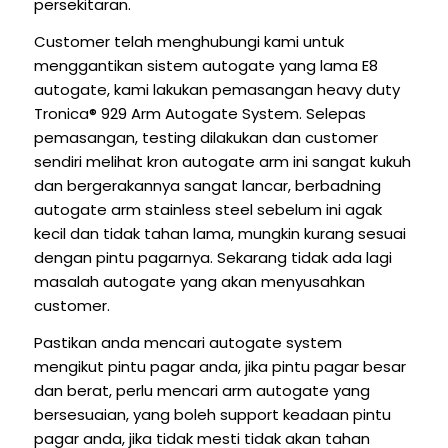
persekitaran.
Customer telah menghubungi kami untuk
menggantikan sistem autogate yang lama E8
autogate, kami lakukan pemasangan heavy duty
Tronica® 929 Arm Autogate System. Selepas
pemasangan, testing dilakukan dan customer
sendiri melihat kron autogate arm ini sangat kukuh
dan bergerakannya sangat lancar, berbadning
autogate arm stainless steel sebelum ini agak
kecil dan tidak tahan lama, mungkin kurang sesuai
dengan pintu pagarnya. Sekarang tidak ada lagi
masalah autogate yang akan menyusahkan
customer.
Pastikan anda mencari autogate system
mengikut pintu pagar anda, jika pintu pagar besar
dan berat, perlu mencari arm autogate yang
bersesuaian, yang boleh support keadaan pintu
pagar anda, jika tidak mesti tidak akan tahan