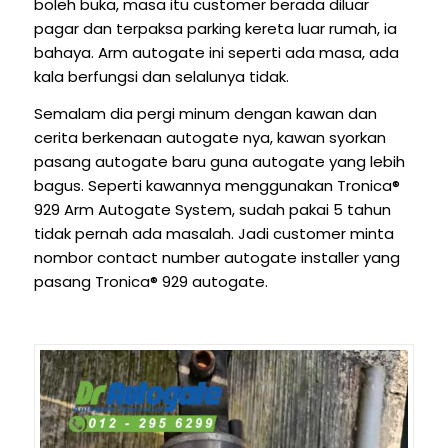
boleh buka, masa itu customer berada diluar
pagar dan terpaksa parking kereta luar rumah, ia
bahaya. Arm autogate ini seperti ada masa, ada
kala berfungsi dan selalunya tidak.
Semalam dia pergi minum dengan kawan dan
cerita berkenaan autogate nya, kawan syorkan
pasang autogate baru guna autogate yang lebih
bagus. Seperti kawannya menggunakan Tronica®
929 Arm Autogate System, sudah pakai 5 tahun
tidak pernah ada masalah. Jadi customer minta
nombor contact number autogate installer yang
pasang Tronica® 929 autogate.