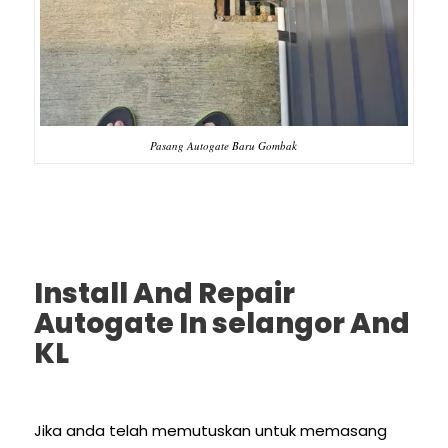
Pasang Autogate Baru Gombak
Install And Repair
Autogate In selangor And
KL
Jika anda telah memutuskan untuk memasang