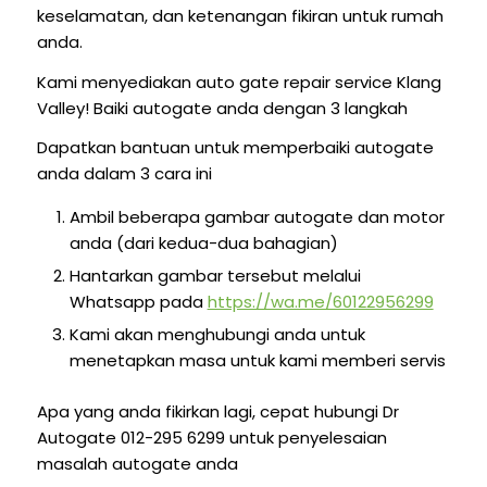
keselamatan, dan ketenangan fikiran untuk rumah
anda.
Kami menyediakan auto gate repair service Klang
Valley! Baiki autogate anda dengan 3 langkah
Dapatkan bantuan untuk memperbaiki autogate
anda dalam 3 cara ini
Ambil beberapa gambar autogate dan motor
anda (dari kedua-dua bahagian)
Hantarkan gambar tersebut melalui
Whatsapp pada
https://wa.me/60122956299
Kami akan menghubungi anda untuk
menetapkan masa untuk kami memberi servis
Apa yang anda fikirkan lagi, cepat hubungi Dr
Autogate 012-295 6299 untuk penyelesaian
masalah autogate anda