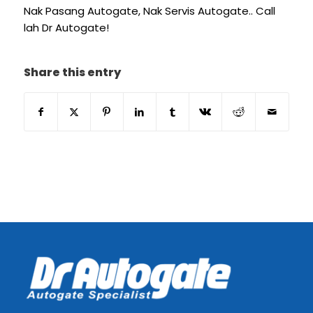
Nak Pasang Autogate, Nak Servis Autogate.. Call
lah Dr Autogate!
Share this entry