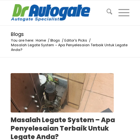
Blogs
You are here:
Home
/
Blogs
/
Editor's Picks
/
Masalah Legate System – Apa Penyelesaian Terbaik Untuk Legate
Anda?
Masalah Legate System – Apa
Penyelesaian Terbaik Untuk
Legate Anda?