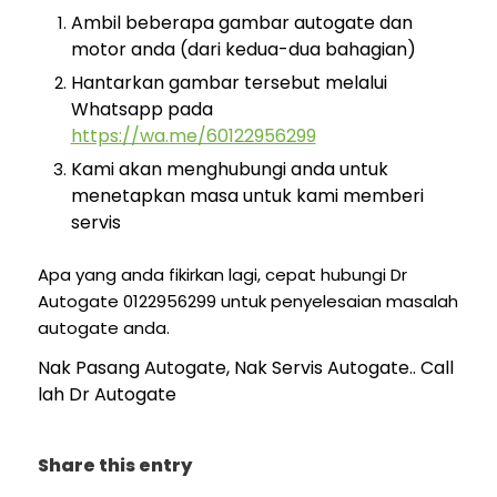
Ambil beberapa gambar autogate dan
motor anda (dari kedua-dua bahagian)
Hantarkan gambar tersebut melalui
Whatsapp pada
https://wa.me/60122956299
Kami akan menghubungi anda untuk
menetapkan masa untuk kami memberi
servis
Apa yang anda fikirkan lagi, cepat hubungi Dr
Autogate 0122956299 untuk penyelesaian masalah
autogate anda.
Nak Pasang Autogate, Nak Servis Autogate.. Call
lah Dr Autogate
Share this entry