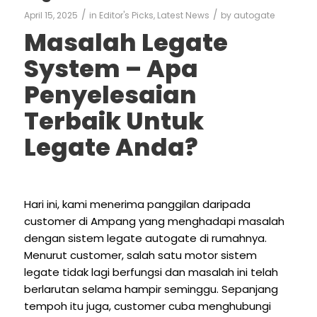
/
/
April 15, 2025
in
Editor's Picks
,
Latest News
by
autogate
Masalah Legate
System – Apa
Penyelesaian
Terbaik Untuk
Legate Anda?
Hari ini, kami menerima panggilan daripada
customer di Ampang yang menghadapi masalah
dengan sistem legate autogate di rumahnya.
Menurut customer, salah satu motor sistem
legate tidak lagi berfungsi dan masalah ini telah
berlarutan selama hampir seminggu. Sepanjang
tempoh itu juga, customer cuba menghubungi