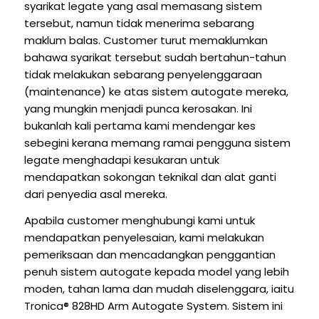
syarikat legate yang asal memasang sistem
tersebut, namun tidak menerima sebarang
maklum balas. Customer turut memaklumkan
bahawa syarikat tersebut sudah bertahun-tahun
tidak melakukan sebarang penyelenggaraan
(maintenance) ke atas sistem autogate mereka,
yang mungkin menjadi punca kerosakan. Ini
bukanlah kali pertama kami mendengar kes
sebegini kerana memang ramai pengguna sistem
legate menghadapi kesukaran untuk
mendapatkan sokongan teknikal dan alat ganti
dari penyedia asal mereka.
Apabila customer menghubungi kami untuk
mendapatkan penyelesaian, kami melakukan
pemeriksaan dan mencadangkan penggantian
penuh sistem autogate kepada model yang lebih
moden, tahan lama dan mudah diselenggara, iaitu
Tronica® 828HD Arm Autogate System. Sistem ini