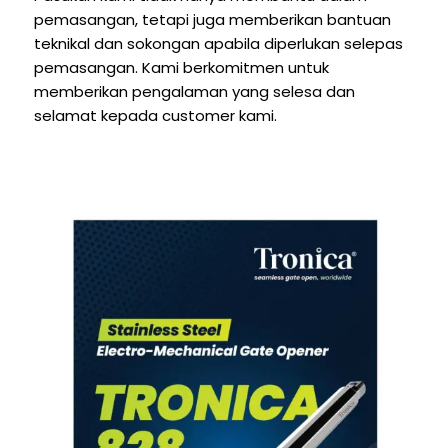
pemasangan, tetapi juga memberikan bantuan
teknikal dan sokongan apabila diperlukan selepas
pemasangan. Kami berkomitmen untuk
memberikan pengalaman yang selesa dan
selamat kepada customer kami.