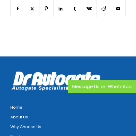
Message Us on WhatsApp
Home
About Us
Why Choose Us