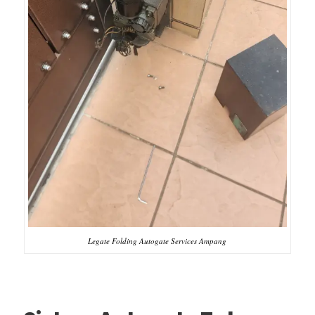
Legate Folding Autogate Services Ampang