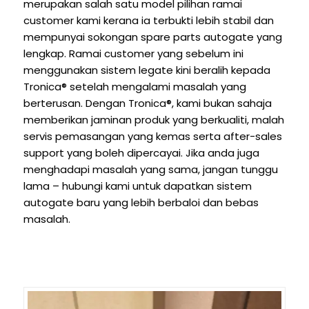
merupakan salah satu model pilihan ramai
customer kami kerana ia terbukti lebih stabil dan
mempunyai sokongan spare parts autogate yang
lengkap. Ramai customer yang sebelum ini
menggunakan sistem legate kini beralih kepada
Tronica® setelah mengalami masalah yang
berterusan. Dengan Tronica®, kami bukan sahaja
memberikan jaminan produk yang berkualiti, malah
servis pemasangan yang kemas serta after-sales
support yang boleh dipercayai. Jika anda juga
menghadapi masalah yang sama, jangan tunggu
lama – hubungi kami untuk dapatkan sistem
autogate baru yang lebih berbaloi dan bebas
masalah.