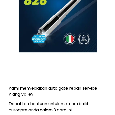
Kami menyediakan auto gate repair service
Klang Valley!
Dapatkan bantuan untuk memperbaiki
autogate anda dalam 3 cara ini