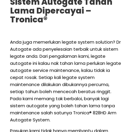
Sistem Autogate Tahan
Lama Dipercayai –
Tronica®
Anda juga memerlukan legate system solution? Dr
Autogate ada penyelesaian terbaik untuk sistem
legate anda. Dari pengalaman kami, legate
autogate ini kalau nak tahan lama perlukan legate
autogate service maintenance, kalau tidak ia
cepat rosak. Setiap kali legate system
maintenance dilakukan dibukannya percuma,
setiap tahun boleh mencecah beratus ringgit.
Pada kami memang tak berbaloi, banyak lagi
sistem autogate yang boleh tahan lama tanpa
maintenance salah satunya Tronica® 828HD Arm
Autogate System.
Pasukan kami tidak hanya membantu dalam