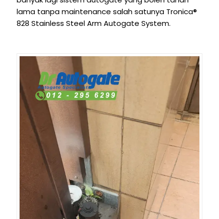
lama tanpa maintenance salah satunya Tronica®
828 Stainless Steel Arm Autogate System.