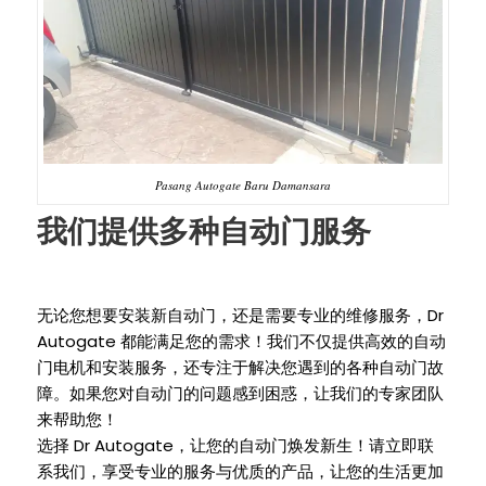
Pasang Autogate Baru Damansara
我们提供多种自动门服务
Dr
无论您想要安装新自动门，还是需要专业的维修服务，
Autogate
都能满足您的需求！我们不仅提供高效的自动
门电机和安装服务，还专注于解决您遇到的各种自动门故
障。如果您对自动门的问题感到困惑，让我们的专家团队
来帮助您！
Dr Autogate
选择
，让您的自动门焕发新生！请立即联
系我们，享受专业的服务与优质的产品，让您的生活更加