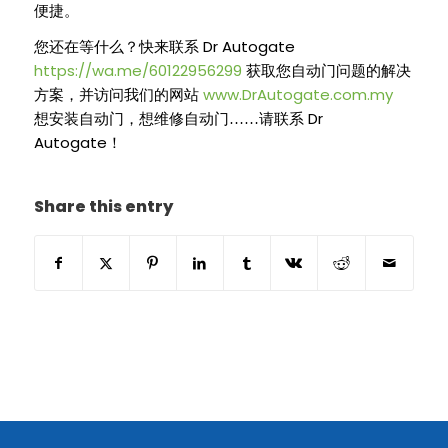
便捷。
Dr Autogate
您还在等什么？快来联系
https://wa.me/60122956299
获取您自动门问题的解决
www.DrAutogate.com.my
方案，并访问我们的网站
Dr
想安装自动门，想维修自动门……请联系
Autogate
！
Share this entry