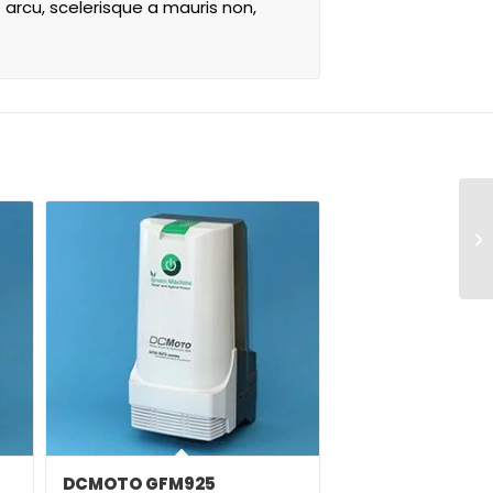
arcu, scelerisque a mauris non,
DCMOTO GFM925