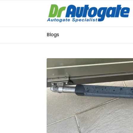
Blogs