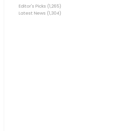
Editor's Picks
(1,265)
Latest News
(1,304)