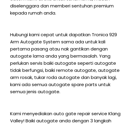
diselenggara dan memberi sentuhan premium
kepada rumah anda.
Hubungi kami cepat untuk dapatkan Tronica 929
Arm Autogate System sama ada untuk kali
pertama pasang atau nak gantikan dengan
autogate lama anda yang bermasalah. Yang
perlukan servis baiki autogate seperti autogate
tidak berfungsi, baiki remote autogate, autogate
arm rosak, tukar roda autogate dan banyak lagi,
kami ada semua autogate spare parts untuk
semua jenis autogate.
Kami menyediakan auto gate repair service Klang
Valley! Baiki autogate anda dengan 3 langkah