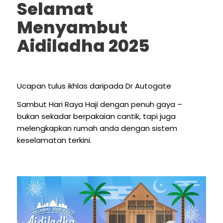
Selamat
Menyambut
Aidiladha 2025
Ucapan tulus ikhlas daripada Dr Autogate
Sambut Hari Raya Haji dengan penuh gaya –
bukan sekadar berpakaian cantik, tapi juga
melengkapkan rumah anda dengan sistem
keselamatan terkini.