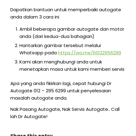
Dapatkan bantuan untuk memperbaiki autogate
anda dalam 3 cara ini
Ambil beberapa gambar autogate dan motor
anda (dari kedua-dua bahagian)
Hantarkan gambar tersebut melalui
Whatsapp pada
https://wa.me/60122956299
Kami akan menghubungi anda untuk
menetapkan masa untuk kami memberi servis
Apa yang anda fikirkan lagi, cepat hubungi Dr
Autogate 012 – 295 6299 untuk penyelesaian
masalah autogate anda.
Nak Pasang Autogate, Nak Servis Autogate.. Call
lah Dr Autogate!
Share this entry