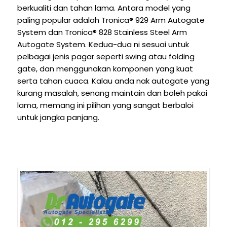
berkualiti dan tahan lama. Antara model yang
paling popular adalah Tronica® 929 Arm Autogate
System dan Tronica® 828 Stainless Steel Arm
Autogate System. Kedua-dua ni sesuai untuk
pelbagai jenis pagar seperti swing atau folding
gate, dan menggunakan komponen yang kuat
serta tahan cuaca. Kalau anda nak autogate yang
kurang masalah, senang maintain dan boleh pakai
lama, memang ini pilihan yang sangat berbaloi
untuk jangka panjang.