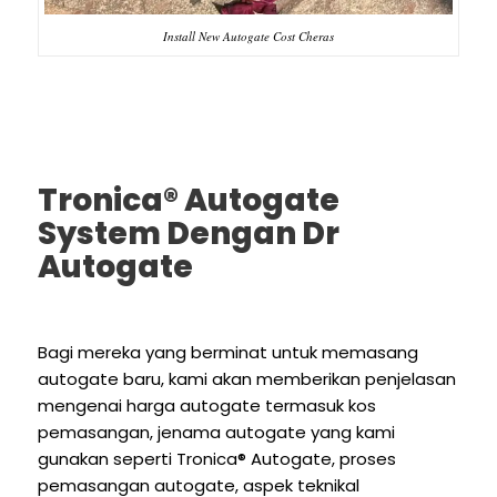
Install New Autogate Cost Cheras
Tronica® Autogate
System Dengan Dr
Autogate
Bagi mereka yang berminat untuk memasang
autogate baru, kami akan memberikan penjelasan
mengenai harga autogate termasuk kos
pemasangan, jenama autogate yang kami
gunakan seperti Tronica® Autogate, proses
pemasangan autogate, aspek teknikal