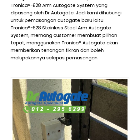
Tronica®-828 Arm Autogate System yang
dipasang oleh Dr Autogate. Jadi kami dihubungi
untuk pemasangan autogate baru iaitu
Tronica®-828 Stainless Steel Arm Autogate
System, memang customer membuat pilihan
tepat, menggunakan Tronica® Autogate akan
memberikan tenangan fikiran dan boleh
melupakannya selepas pemasangan.