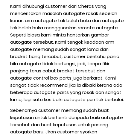
Kami dihubungi customer dari Cheras yang
menceritakan masalah autogate rosak sebelah
kanan arm autogate tak boleh buka dan autogate
tak boleh buka menggunakan remote autogate.
Seperti biasa kami minta hantarkan gambar
autogate tersebut. Kami tengok keadaan arm
autogate memang sudah sangat lama dan
bracket tiang tercabut, customer beritahu panic
bila autogate tidak berfungsi, jadi, tanpa fikir
panjang terus cabut bracket tersebut dan
autogate control box parts juga berkarat. Kami
sangat tidak recommend jika ia dibaiki kerana ada
beberapa autogate parts yang rosak dan sangat
lama, lagi satu kos baiki autogate pun tak berbaloi.
Sebenarnya customer memang sudah buat
keputusan untuk berhenti daripada baiki autogate
tersebut dan buat keputusan untuk pasang
autogate baru. Jiran customer syorkan