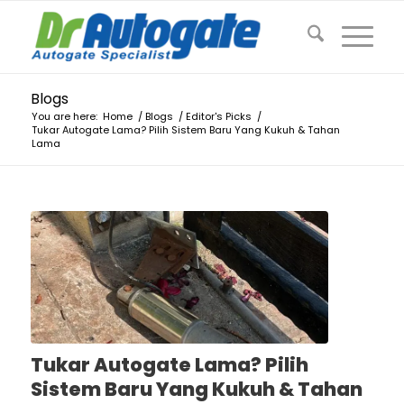
Blogs
You are here:
Home
/
Blogs
/
Editor's Picks
/
Tukar Autogate Lama? Pilih Sistem Baru Yang Kukuh & Tahan
Lama
Tukar Autogate Lama? Pilih
Sistem Baru Yang Kukuh & Tahan