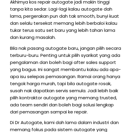
Akhirnya kos repair autogate jadi makin tinggi
tanpa kita sedar. Lagi-lagi kalau autogate dah
lama, pergerakan pun dah tak smooth, bunyi kuat
dan selalu tersekat memang lebih berbaloi kalau
tukar terus satu set baru yang lebih tahan lama
dan kurang masalah.
Bila nak pasang autogate baru, jangan pilih secara
terburu-buru. Penting untuk pilih syarikat yang ada
pengalaman dan boleh bagi after sales support
yang bagus. Ini sangat membantu kalau ada apa-
apa isu selepas pemasangan. Ramai orang hanya
tengok harga murah, tapi bila autogate rosak,
susah nak dapatkan servis semula. Jadi lebih baik
pilih kontraktor autogate yang memang trusted,
ada team sendiri dan boleh bagi solusi lengkap
dari pemasangan sampai ke repair.
Di Dr Autogate, kami dah lama dalam industri dan
memang fokus pada sistem autogate yang