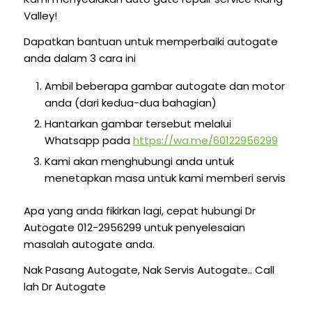
Valley!
Dapatkan bantuan untuk memperbaiki autogate
anda dalam 3 cara ini
Ambil beberapa gambar autogate dan motor
anda (dari kedua-dua bahagian)
Hantarkan gambar tersebut melalui
Whatsapp pada
https://wa.me/60122956299
Kami akan menghubungi anda untuk
menetapkan masa untuk kami memberi servis
Apa yang anda fikirkan lagi, cepat hubungi Dr
Autogate 012-2956299 untuk penyelesaian
masalah autogate anda.
Nak Pasang Autogate, Nak Servis Autogate.. Call
lah Dr Autogate