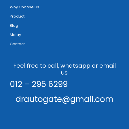
Why Choose Us
Product
Blog
Malay
Contact
Feel free to call, whatsapp or email
us
012 – 295 6299
drautogate@gmail.com