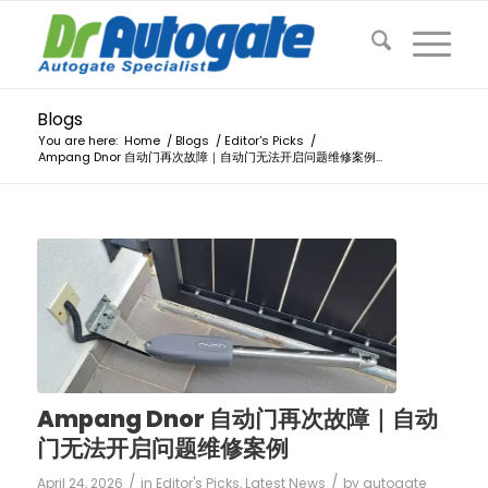
Blogs
You are here:
Home
/
Blogs
/
Editor's Picks
/
Ampang Dnor 自动门再次故障｜自动门无法开启问题维修案例...
Ampang Dnor 自动门再次故障｜自动
门无法开启问题维修案例
/
/
April 24, 2026
in
Editor's Picks
,
Latest News
by
autogate