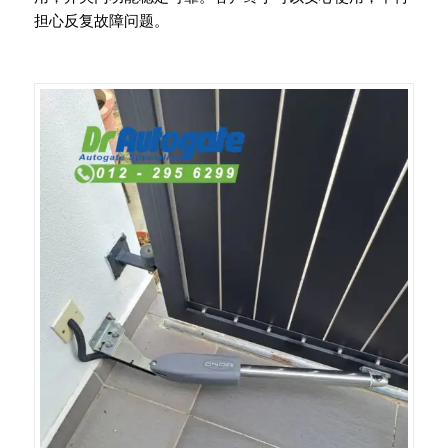
担心反复故障问题。