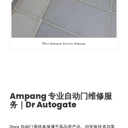
Dnor Autogate Services Ampang
Ampang
专业自动门维修服
Dr Autogate
务｜
Dnor
自动门系统本身属于高品质产品，但安装技术与零