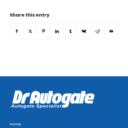
Share this entry
Home