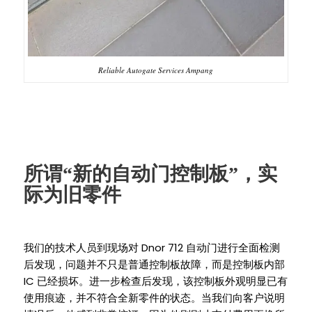
Reliable Autogate Services Ampang
所谓“新的自动门控制板”，实
际为旧零件
Dnor 712
我们的技术人员到现场对
自动门进行全面检测
后发现，问题并不只是普通控制板故障，而是控制板内部
IC
已经损坏。进一步检查后发现，该控制板外观明显已有
使用痕迹，并不符合全新零件的状态。当我们向客户说明