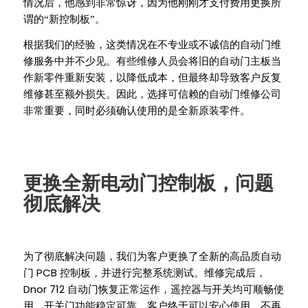
情况后，他感到非常惊讶，因为他刚刚才支付费用更换所
谓的“新控制板”。
根据我们的经验，这类情况在不专业或不诚信的自动门维
修服务中并不少见。有些维修人员会将旧的自动门主板当
作新零件重新安装，以降低成本，但最终却导致客户反复
维修甚至额外损失。因此，选择可信赖的自动门维修公司
非常重要，同时必须确认使用的是全新原装零件。
更换全新电动门控制板，问题
彻底解决
为了彻底解决问题，我们为客户更换了全新的高品质自动
PCB
门
控制板，并进行完整系统测试。维修完成后，
Dnor 712
自动门恢复正常运作，遥控器与开关均可顺畅使
用，开关门功能稳定可靠。客户终于可以安心使用，不再