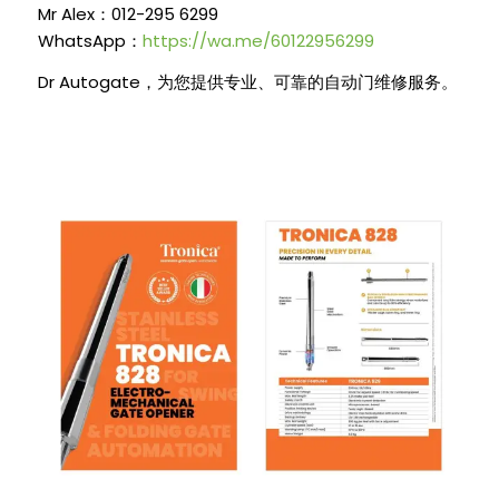
Mr Alex
012-295 6299
：
WhatsApp
https://wa.me/60122956299
：
Dr Autogate
，为您提供专业、可靠的自动门维修服务。