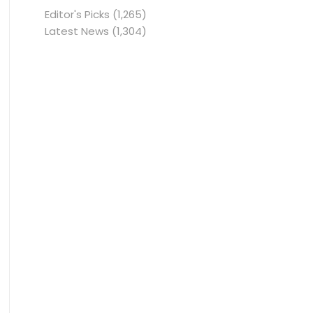
Editor's Picks
(1,265)
Latest News
(1,304)