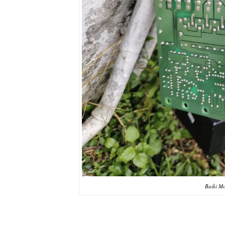
Baiki M