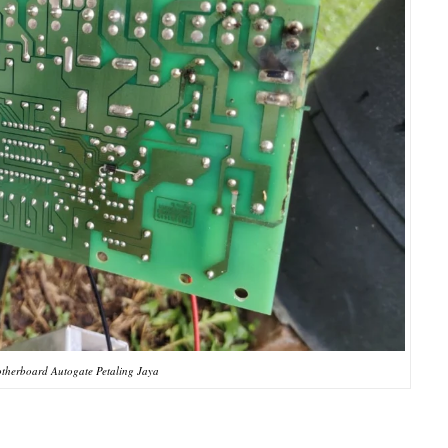
otherboard Autogate Petaling Jaya