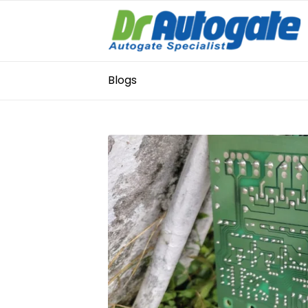
Blogs