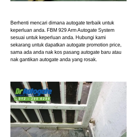
Berhenti mencari dimana autogate terbaik untuk
keperluan anda. FBM 929 Arm Autogate System
sesuai untuk keperluan anda. Hubungi kami
sekarang untuk dapatkan autogate promotion price,
sama ada anda nak kos pasang autogate baru atau
nak gantikan autogate anda yang rosak.