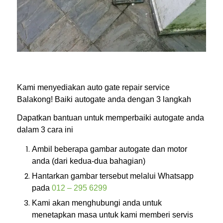
Kami menyediakan auto gate repair service
Balakong! Baiki autogate anda dengan 3 langkah
Dapatkan bantuan untuk memperbaiki autogate anda
dalam 3 cara ini
Ambil beberapa gambar autogate dan motor
anda (dari kedua-dua bahagian)
Hantarkan gambar tersebut melalui Whatsapp
pada
012 – 295 6299
Kami akan menghubungi anda untuk
menetapkan masa untuk kami memberi servis