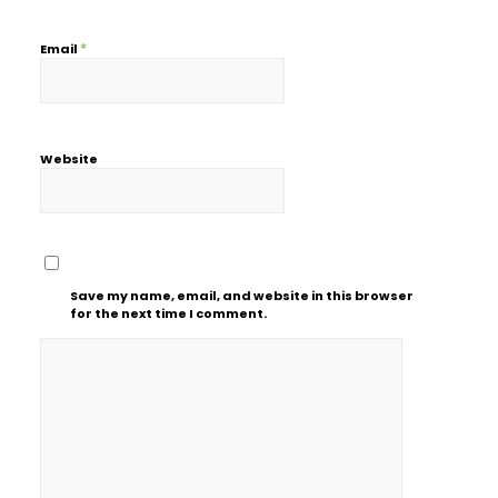
*
Email
Website
Save my name, email, and website in this browser
for the next time I comment.