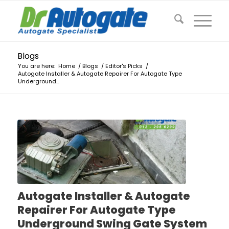
Blogs
You are here:
Home
/
Blogs
/
Editor's Picks
/
Autogate Installer & Autogate Repairer For Autogate Type
Underground...
Autogate Installer & Autogate
Repairer For Autogate Type
Underground Swing Gate System