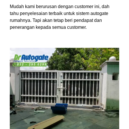
Mudah kami berurusan dengan customer ini, dah
tahu penyelesaian terbaik untuk sistem autogate
rumahnya. Tapi akan tetap beri pendapat dan
penerangan kepada semua customer.