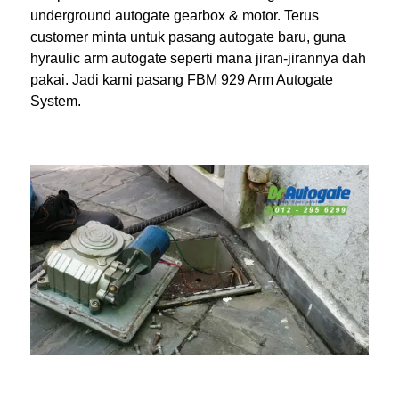
underground autogate gearbox & motor. Terus
customer minta untuk pasang autogate baru, guna
hyraulic arm autogate seperti mana jiran-jirannya dah
pakai. Jadi kami pasang FBM 929 Arm Autogate
System.