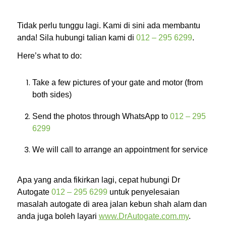
Tidak perlu tunggu lagi. Kami di sini ada membantu
anda! Sila hubungi talian kami di
012 – 295 6299
.
Here’s what to do:
Take a few pictures of your gate and motor (from
both sides)
Send the photos through WhatsApp to
012 – 295
6299
We will call to arrange an appointment for service
Apa yang anda fikirkan lagi, cepat hubungi Dr
Autogate
012 – 295 6299
untuk penyelesaian
masalah
autogate di area jalan kebun shah alam
dan
anda juga boleh layari
www.DrAutogate.com.my
.