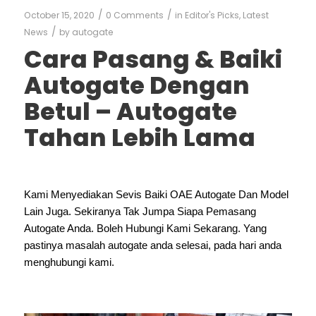
/
/
October 15, 2020
0 Comments
in
Editor's Picks
,
Latest
/
News
by
autogate
Cara Pasang & Baiki
Autogate Dengan
Betul – Autogate
Tahan Lebih Lama
Kami Menyediakan Sevis Baiki OAE Autogate Dan Model
Lain Juga. Sekiranya Tak Jumpa Siapa Pemasang
Autogate Anda. Boleh Hubungi Kami Sekarang. Yang
pastinya masalah autogate anda selesai, pada hari anda
menghubungi kami.