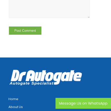
Home
Message Us on WhatsApp
About Us