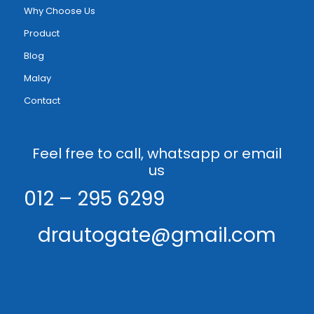
Why Choose Us
Product
Blog
Malay
Contact
Feel free to call, whatsapp or email
us
012 – 295 6299
drautogate@gmail.com