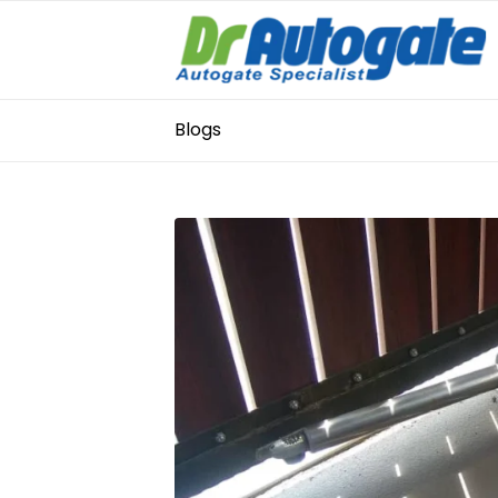
Blogs