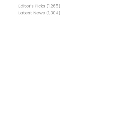
Editor's Picks
(1,265)
Latest News
(1,304)