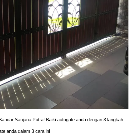
Bandar Saujana Putra! Baiki autogate anda dengan 3 langkah
te anda dalam 3 cara ini