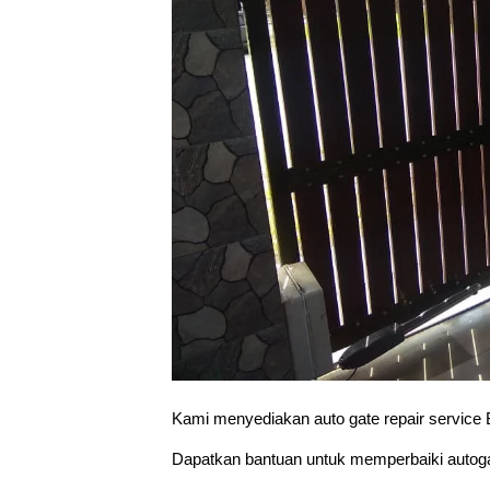
Kami menyediakan auto gate repair service 
Dapatkan bantuan untuk memperbaiki autoga