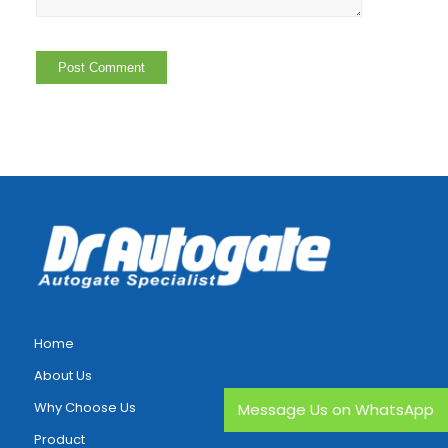
Home
About Us
Why Choose Us
Message Us on WhatsApp
Product