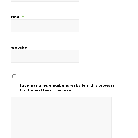
*
Email
Website
Save my name, email, and website in this browser
for the next time I comment.