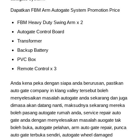
Dapatkan FBM Arm Autogate System Promotion Price
FBM Heavy Duty Swing Arm x 2
Autogate Control Board
Transformer
Backup Battery
PVC Box
Remote Control x 3
Anda kena peka dengan siapa anda berurusan, pastikan
auto gate company in klang valley tersebut boleh
menyelesaikan masalah autogate anda sekarang dan juga
dimasa akan datang nanti, maksudnya sekarang mereka
boleh pasang autogate rumah anda, service repair auto
gate anda dengan menyelesaikan masalah auogate tak
boleh buka, autogate pelahan, arm auto gate repair, punca
auto gate terbuka sendiri, autogate wheel damaged