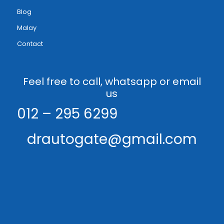
Blog
Malay
Contact
Feel free to call, whatsapp or email
us
012 – 295 6299
drautogate@gmail.com