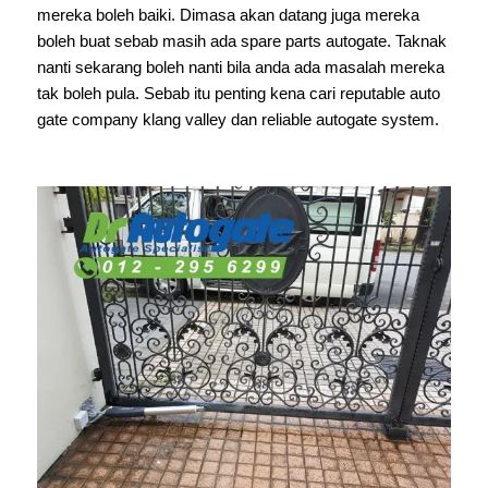
mereka boleh baiki. Dimasa akan datang juga mereka
boleh buat sebab masih ada spare parts autogate. Taknak
nanti sekarang boleh nanti bila anda ada masalah mereka
tak boleh pula. Sebab itu penting kena cari reputable auto
gate company klang valley dan reliable autogate system.