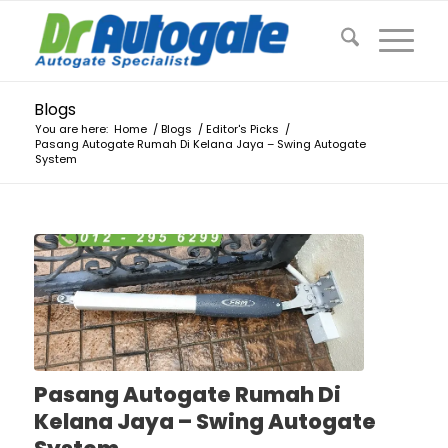
Blogs
You are here:
Home
/
Blogs
/
Editor's Picks
/
Pasang Autogate Rumah Di Kelana Jaya – Swing Autogate
System
Pasang Autogate Rumah Di
Kelana Jaya – Swing Autogate