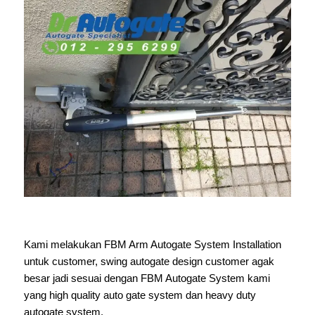
Kami melakukan FBM Arm Autogate System Installation
untuk customer, swing autogate design customer agak
besar jadi sesuai dengan FBM Autogate System kami
yang high quality auto gate system dan heavy duty
autogate system.