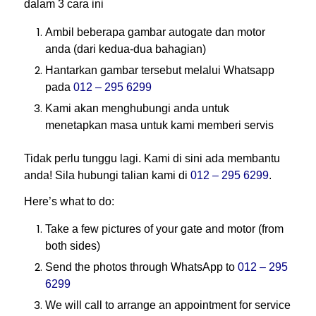
dalam 3 cara ini
Ambil beberapa gambar autogate dan motor
anda (dari kedua-dua bahagian)
Hantarkan gambar tersebut melalui Whatsapp
pada
012 – 295 6299
Kami akan menghubungi anda untuk
menetapkan masa untuk kami memberi servis
Tidak perlu tunggu lagi. Kami di sini ada membantu
anda! Sila hubungi talian kami di
012 – 295 6299
.
Here’s what to do:
Take a few pictures of your gate and motor (from
both sides)
Send the photos through WhatsApp to
012 – 295
6299
We will call to arrange an appointment for service