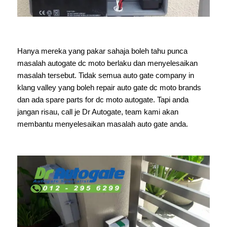
Hanya mereka yang pakar sahaja boleh tahu punca
masalah autogate dc moto berlaku dan menyelesaikan
masalah tersebut. Tidak semua auto gate company in
klang valley yang boleh repair auto gate dc moto brands
dan ada spare parts for dc moto autogate. Tapi anda
jangan risau, call je Dr Autogate, team kami akan
membantu menyelesaikan masalah auto gate anda.