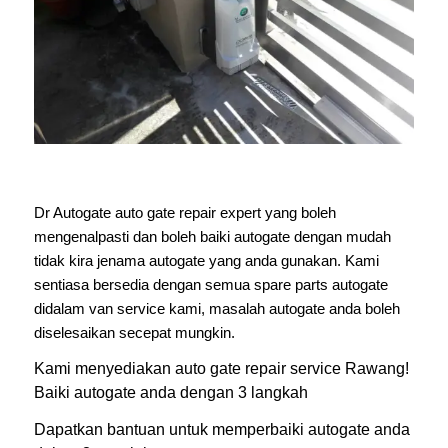
Dr Autogate auto gate repair expert yang boleh
mengenalpasti dan boleh baiki autogate dengan mudah
tidak kira jenama autogate yang anda gunakan. Kami
sentiasa bersedia dengan semua spare parts autogate
didalam van service kami, masalah autogate anda boleh
diselesaikan secepat mungkin.
Kami menyediakan auto gate repair service Rawang!
Baiki autogate anda dengan 3 langkah
Dapatkan bantuan untuk memperbaiki autogate anda