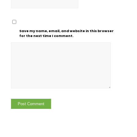
Save my name, email, and website in this browser
for the next time I comment.