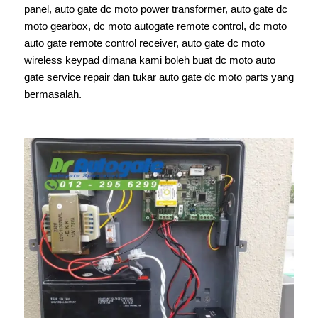
panel, auto gate dc moto power transformer, auto gate dc
moto gearbox, dc moto autogate remote control, dc moto
auto gate remote control receiver, auto gate dc moto
wireless keypad dimana kami boleh buat dc moto auto
gate service repair dan tukar auto gate dc moto parts yang
bermasalah.