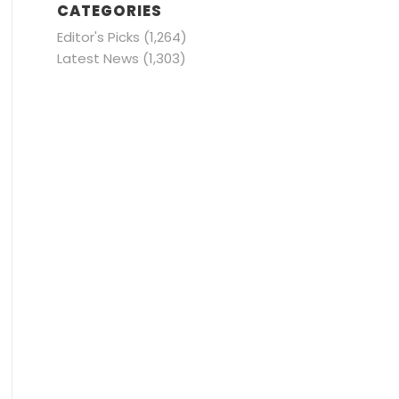
CATEGORIES
Editor's Picks
(1,264)
Latest News
(1,303)