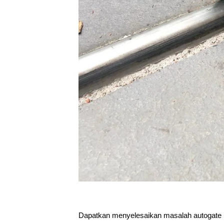
Dapatkan menyelesaikan masalah autogate u