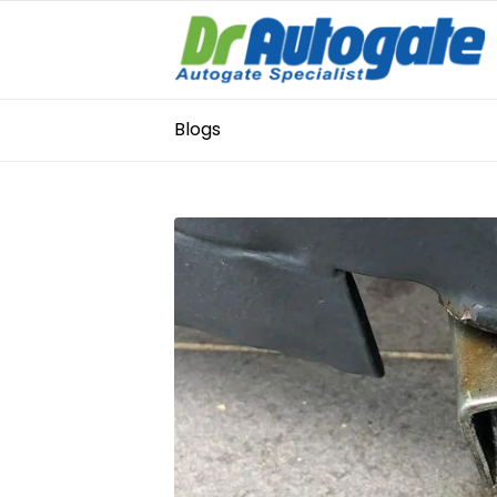
Blogs