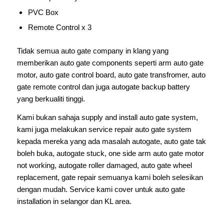
PVC Box
Remote Control x 3
Tidak semua auto gate company in klang yang
memberikan auto gate components seperti arm auto gate
motor, auto gate control board, auto gate transfromer, auto
gate remote control dan juga autogate backup battery
yang berkualiti tinggi.
Kami bukan sahaja supply and install auto gate system,
kami juga melakukan service repair auto gate system
kepada mereka yang ada masalah autogate, auto gate tak
boleh buka, autogate stuck, one side arm auto gate motor
not working, autogate roller damaged, auto gate wheel
replacement, gate repair semuanya kami boleh selesikan
dengan mudah. Service kami cover untuk auto gate
installation in selangor dan KL area.