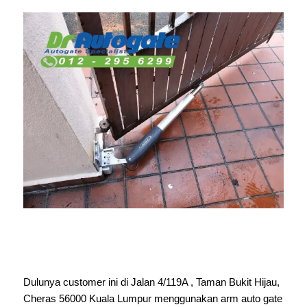
Dulunya customer ini di Jalan 4/119A , Taman Bukit Hijau,
Cheras 56000 Kuala Lumpur menggunakan arm auto gate