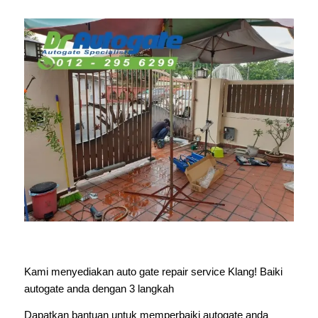
Kami menyediakan auto gate repair service Klang! Baiki
autogate anda dengan 3 langkah
Dapatkan bantuan untuk memperbaiki autogate anda