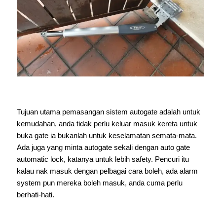
Tujuan utama pemasangan sistem autogate adalah untuk
kemudahan, anda tidak perlu keluar masuk kereta untuk
buka gate ia bukanlah untuk keselamatan semata-mata.
Ada juga yang minta autogate sekali dengan auto gate
automatic lock, katanya untuk lebih safety. Pencuri itu
kalau nak masuk dengan pelbagai cara boleh, ada alarm
system pun mereka boleh masuk, anda cuma perlu
berhati-hati.