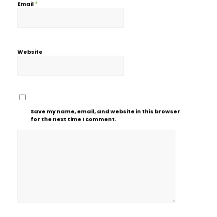
*
Email
Website
Save my name, email, and website in this browser
for the next time I comment.