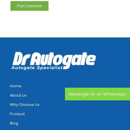
Home
Message Us on WhatsApp
About Us
Why Choose Us
Product
Blog