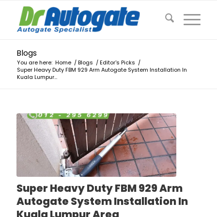
Blogs
You are here:
Home
/
Blogs
/
Editor's Picks
/
Super Heavy Duty FBM 929 Arm Autogate System Installation In
Kuala Lumpur...
Super Heavy Duty FBM 929 Arm
Autogate System Installation In
Kuala Lumpur Area