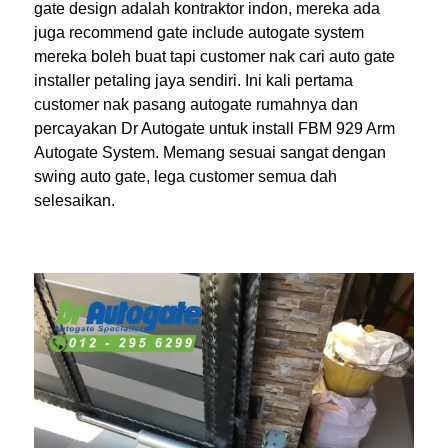
gate design adalah kontraktor indon, mereka ada
juga recommend gate include autogate system
mereka boleh buat tapi customer nak cari auto gate
installer petaling jaya sendiri. Ini kali pertama
customer nak pasang autogate rumahnya dan
percayakan Dr Autogate untuk install FBM 929 Arm
Autogate System. Memang sesuai sangat dengan
swing auto gate, lega customer semua dah
selesaikan.