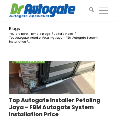
Blogs
You are here:
Home
/
Blogs
/
Editor's Picks
/
Top Autogate Installer Petaling Jaya – FBM Autogate System
Installation P...
Top Autogate Installer Petaling
Jaya – FBM Autogate System
Installation Price