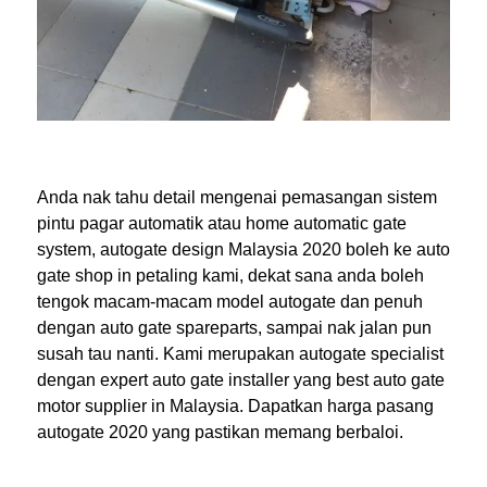
Anda nak tahu detail mengenai pemasangan sistem
pintu pagar automatik atau home automatic gate
system, autogate design Malaysia 2020 boleh ke auto
gate shop in petaling kami, dekat sana anda boleh
tengok macam-macam model autogate dan penuh
dengan auto gate spareparts, sampai nak jalan pun
susah tau nanti. Kami merupakan autogate specialist
dengan expert auto gate installer yang best auto gate
motor supplier in Malaysia. Dapatkan harga pasang
autogate 2020 yang pastikan memang berbaloi.