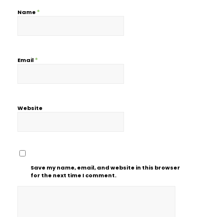
*
Name
*
Email
Website
Save my name, email, and website in this browser
for the next time I comment.