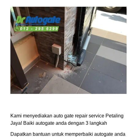
Kami menyediakan
auto gate repair service Petaling
Jaya
! Baiki autogate anda dengan 3 langkah
Dapatkan bantuan untuk memperbaiki autogate anda