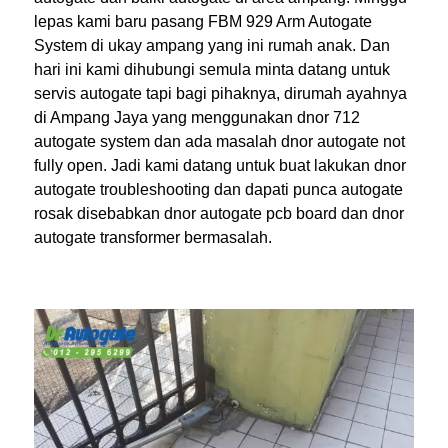
lepas kami baru pasang FBM 929 Arm Autogate
System di ukay ampang yang ini rumah anak. Dan
hari ini kami dihubungi semula minta datang untuk
servis autogate tapi bagi pihaknya, dirumah ayahnya
di Ampang Jaya yang menggunakan dnor 712
autogate system dan ada masalah dnor autogate not
fully open. Jadi kami datang untuk buat lakukan dnor
autogate troubleshooting dan dapati punca autogate
rosak disebabkan dnor autogate pcb board dan dnor
autogate transformer bermasalah.