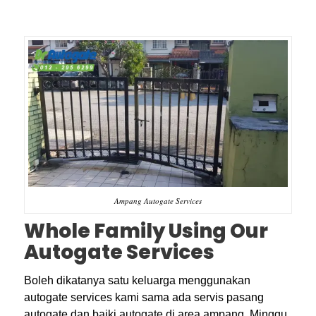
Ampang Autogate Services
Whole Family Using Our
Autogate Services
Boleh dikatanya satu keluarga menggunakan
autogate services kami sama ada servis pasang
autogate dan baiki autogate di area ampang. Minggu