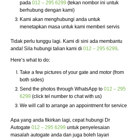
pada
012 – 295 6299
(tekan nombor ini untuk
berhubung dengan kami)
Kami akan menghubungi anda untuk
menetapkan masa untuk kami memberi servis
Tidak perlu tunggu lagi. Kami di sini ada membantu
anda! Sila hubungi talian kami di
012 – 295 6299
.
Here’s what to do:
Take a few pictures of your gate and motor (from
both sides)
Send the photos through WhatsApp to
012 – 295
6299
(click tel number to chat with us)
We will call to arrange an appointment for service
Apa yang anda fikirkan lagi, cepat hubungi Dr
Autogate
012 – 295 6299
untuk penyelesaian
masalah autogate anda dan juga boleh layari