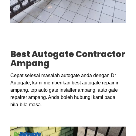
Best Autogate Contractor
Ampang
Cepat selesai masalah autogate anda dengan Dr
Autogate, kami memberikan best autogate repair in
ampang, top auto gate installer ampang, auto gate
repairer ampang. Anda boleh hubungi kami pada
bila-bila masa.