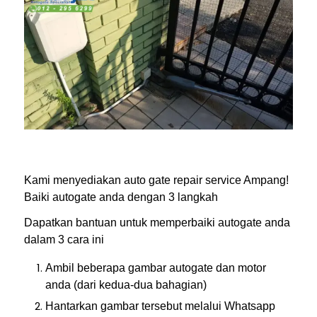
Kami menyediakan auto gate repair service Ampang!
Baiki autogate anda dengan 3 langkah
Dapatkan bantuan untuk memperbaiki autogate anda
dalam 3 cara ini
Ambil beberapa gambar autogate dan motor
anda (dari kedua-dua bahagian)
Hantarkan gambar tersebut melalui Whatsapp