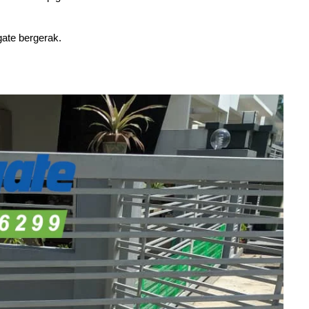
ate bergerak.