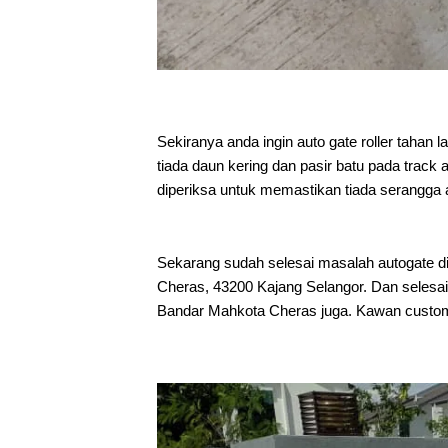
Sekiranya anda ingin auto gate roller tahan 
tiada daun kering dan pasir batu pada track 
diperiksa untuk memastikan tiada serangga 
Sekarang sudah selesai masalah autogate d
Cheras, 43200 Kajang Selangor. Dan selesai i
Bandar Mahkota Cheras juga. Kawan custo