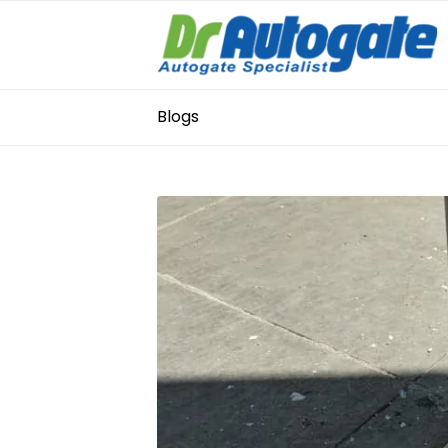
Blogs