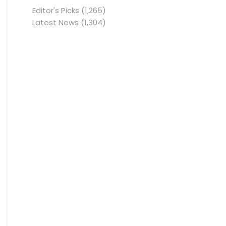
Editor's Picks
(1,265)
Latest News
(1,304)