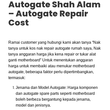
Autogate Shah Alam
– Autogate Repair
Cost
Ramai customer yang hubungi kami akan tanya “Nak
tanya untuk kos nak repair autogate rumah saya, Nak
tanya anggaran harga jika kena repair or tukar alat
ganti motherboard” Untuk menentukan anggaran
harga untuk membaiki atau menukar motherboard
autogate, beberapa faktor perlu dipertimbangkan,
termasuk:
Jenama dan Model Autogate: Harga komponen
dan autogate spare parts seperti motherboard
boleh berbeza bergantung kepada jenama,
model dan jenisnya.