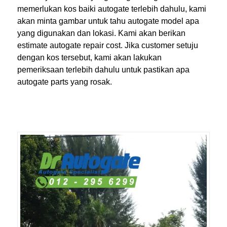
memerlukan kos baiki autogate terlebih dahulu, kami
akan minta gambar untuk tahu autogate model apa
yang digunakan dan lokasi. Kami akan berikan
estimate autogate repair cost. Jika customer setuju
dengan kos tersebut, kami akan lakukan
pemeriksaan terlebih dahulu untuk pastikan apa
autogate parts yang rosak.