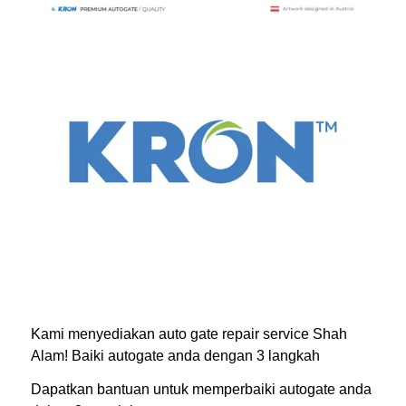
Kami menyediakan auto gate repair service Shah
Alam! Baiki autogate anda dengan 3 langkah
Dapatkan bantuan untuk memperbaiki autogate anda