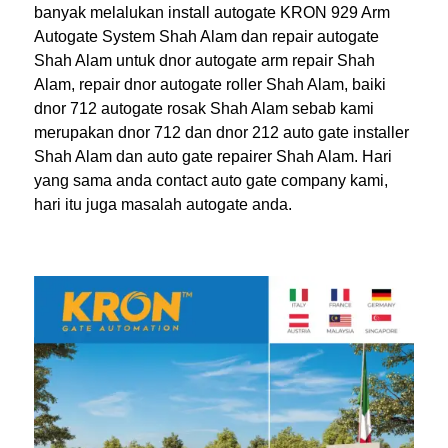
banyak melalukan install autogate KRON 929 Arm
Autogate System Shah Alam dan repair autogate
Shah Alam untuk dnor autogate arm repair Shah
Alam, repair dnor autogate roller Shah Alam, baiki
dnor 712 autogate rosak Shah Alam sebab kami
merupakan dnor 712 dan dnor 212 auto gate installer
Shah Alam dan auto gate repairer Shah Alam. Hari
yang sama anda contact auto gate company kami,
hari itu juga masalah autogate anda.