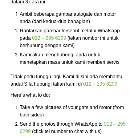
dalam 3 cara ini
Ambil beberapa gambar autogate dan motor
anda (dari kedua-dua bahagian)
Hantarkan gambar tersebut melalui Whatsapp
pada
012 – 295 6299
(tekan nombor ini untuk
berhubung dengan kami)
Kami akan menghubungi anda untuk
menetapkan masa untuk kami memberi servis
Tidak perlu tunggu lagi. Kami di sini ada membantu
anda! Sila hubungi talian kami di
012 – 295 6299
.
Here’s what to do:
Take a few pictures of your gate and motor (from
both sides)
Send the photos through WhatsApp to
012 – 295
6299
(click tel number to chat with us)