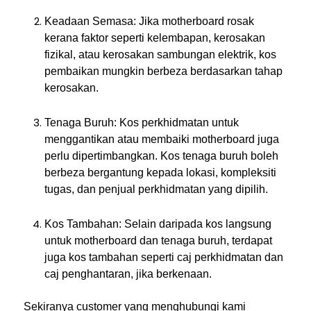
Keadaan Semasa: Jika motherboard rosak
kerana faktor seperti kelembapan, kerosakan
fizikal, atau kerosakan sambungan elektrik, kos
pembaikan mungkin berbeza berdasarkan tahap
kerosakan.
Tenaga Buruh: Kos perkhidmatan untuk
menggantikan atau membaiki motherboard juga
perlu dipertimbangkan. Kos tenaga buruh boleh
berbeza bergantung kepada lokasi, kompleksiti
tugas, dan penjual perkhidmatan yang dipilih.
Kos Tambahan: Selain daripada kos langsung
untuk motherboard dan tenaga buruh, terdapat
juga kos tambahan seperti caj perkhidmatan dan
caj penghantaran, jika berkenaan.
Sekiranya customer yang menghubungi kami