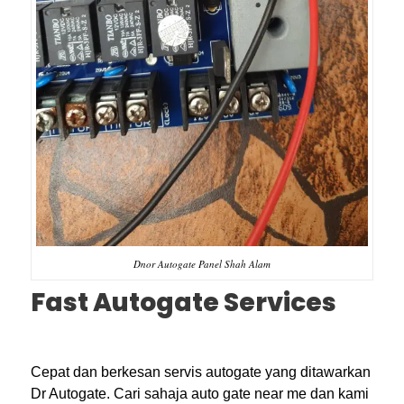
Dnor Autogate Panel Shah Alam
Fast Autogate Services
Cepat dan berkesan servis autogate yang ditawarkan
Dr Autogate. Cari sahaja auto gate near me dan kami