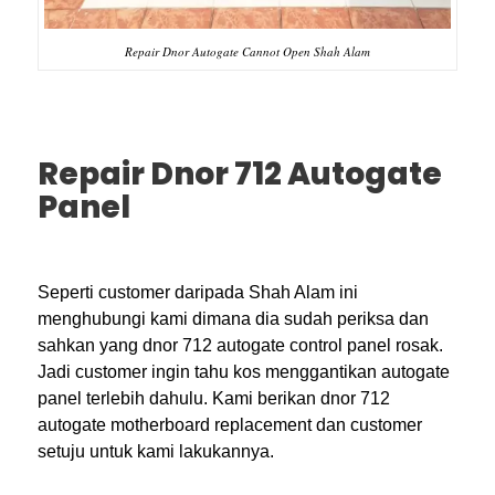
Repair Dnor Autogate Cannot Open Shah Alam
Repair Dnor 712 Autogate
Panel
Seperti customer daripada Shah Alam ini
menghubungi kami dimana dia sudah periksa dan
sahkan yang dnor 712 autogate control panel rosak.
Jadi customer ingin tahu kos menggantikan autogate
panel terlebih dahulu. Kami berikan dnor 712
autogate motherboard replacement dan customer
setuju untuk kami lakukannya.