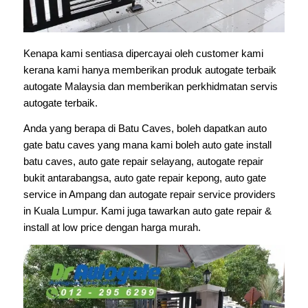
Kenapa kami sentiasa dipercayai oleh customer kami
kerana kami hanya memberikan produk autogate terbaik
autogate Malaysia dan memberikan perkhidmatan servis
autogate terbaik.
Anda yang berapa di Batu Caves, boleh dapatkan auto
gate batu caves yang mana kami boleh auto gate install
batu caves, auto gate repair selayang, autogate repair
bukit antarabangsa, auto gate repair kepong, auto gate
service in Ampang dan autogate repair service providers
in Kuala Lumpur. Kami juga tawarkan auto gate repair &
install at low price dengan harga murah.