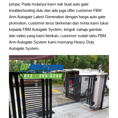
jumpa. Pada mulanya kami nak buat auto gate
troubleshooting dulu dan ada juga offer customer FBM
Arm Autogate Latest Generation dengan harga auto gate
promotion, customer terus berkenan dan minta kami tukar
kepada FBM Autogate System, tengok sahaja gambar
dan video yang kami berikan, customer sudah tahu FBM
Arm Autogate System kami memang Heavy Duty
Autogate System.