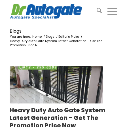
Blogs
You are here:
Home
/
Blogs
/
Editor's Picks
/
Heavy Duty Auto Gate System Latest Generation – Get The
Promotion Price N...
Heavy Duty Auto Gate System
Latest Generation – Get The
Promotion Price Now