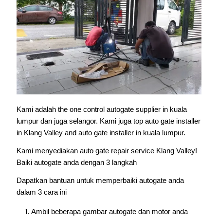
Kami adalah the one control autogate supplier in kuala
lumpur dan juga selangor. Kami juga top auto gate installer
in Klang Valley and auto gate installer in kuala lumpur.
Kami menyediakan auto gate repair service Klang Valley!
Baiki autogate anda dengan 3 langkah
Dapatkan bantuan untuk memperbaiki autogate anda
dalam 3 cara ini
Ambil beberapa gambar autogate dan motor anda