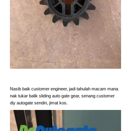
Nasib baik customer engineer, jadi tahulah macam mana
nak tukar balik sliding auto gate gear, senang customer
diy autogate sendiri, jimat kos.