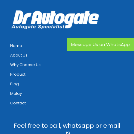
Message Us on WhatsApp
Home
About Us
Why Choose Us
Product
Blog
Malay
Contact
Feel free to call, whatsapp or email
us