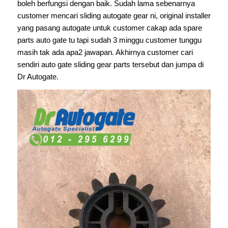
boleh berfungsi dengan baik. Sudah lama sebenarnya
customer mencari sliding autogate gear ni, original installer
yang pasang autogate untuk customer cakap ada spare
parts auto gate tu tapi sudah 3 minggu customer tunggu
masih tak ada apa2 jawapan. Akhirnya customer cari
sendiri auto gate sliding gear parts tersebut dan jumpa di
Dr Autogate.