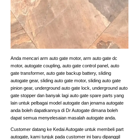
Anda mencari arm auto gate motor, arm auto gate dc
motor, autogate coupling, auto gate control panel, auto
gate transformer, auto gate backup battery, sliding
autogate gear, sliding auto gate motor, sliding auto gate
pinion gear, underground auto gate lock, underground auto
gate stopper dan banyak lagi auto gate spare parts yang
lain untuk pelbagai model autogate dan jenama autogate
anda boleh dapatkannya di Dr Autogate dimana boleh
dapat semua menyelesaian masalah autogate anda.
Customer datang ke Kedai Autogate untuk membeli part
autogate, kami tunjuk pada customer ini baru dipanggil