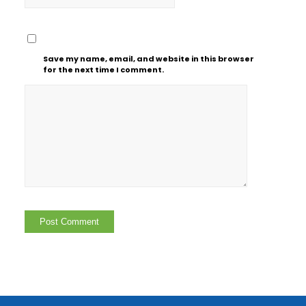
Save my name, email, and website in this browser
for the next time I comment.