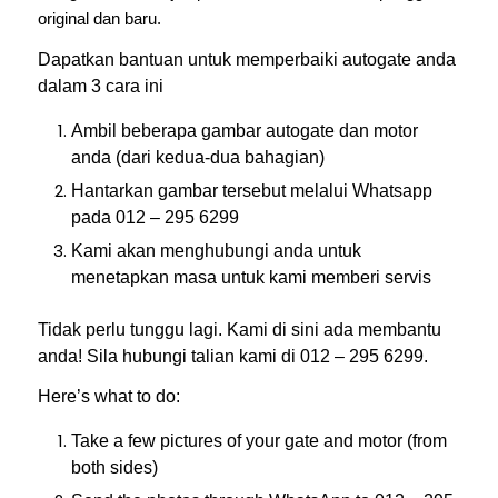
original dan baru.
Dapatkan bantuan untuk memperbaiki autogate anda
dalam 3 cara ini
Ambil beberapa gambar autogate dan motor
anda (dari kedua-dua bahagian)
Hantarkan gambar tersebut melalui Whatsapp
pada 012 – 295 6299
Kami akan menghubungi anda untuk
menetapkan masa untuk kami memberi servis
Tidak perlu tunggu lagi. Kami di sini ada membantu
anda! Sila hubungi talian kami di 012 – 295 6299.
Here’s what to do:
Take a few pictures of your gate and motor (from
both sides)