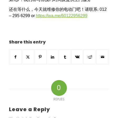
还在等什么，今天就维修你的电动门吧！请联系
:
012
– 295 6299 or
https://wa.me/60122956299
Share this entry
0
REPLIES
Leave a Reply