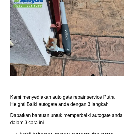
Kami menyediakan auto gate repair service Putra
Height! Baiki autogate anda dengan 3 langkah
Dapatkan bantuan untuk memperbaiki autogate anda
dalam 3 cara ini