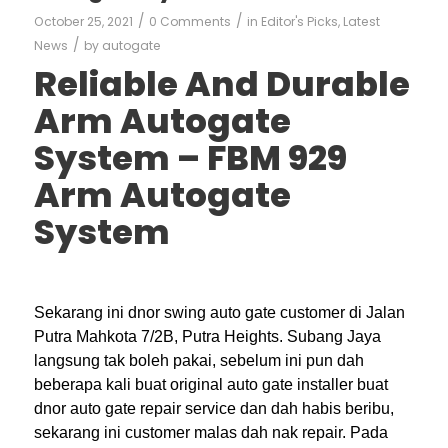
/
/
October 25, 2021
0 Comments
in
Editor's Picks
,
Latest
/
News
by
autogate
Reliable And Durable
Arm Autogate
System – FBM 929
Arm Autogate
System
Sekarang ini dnor swing auto gate customer di Jalan
Putra Mahkota 7/2B, Putra Heights. Subang Jaya
langsung tak boleh pakai, sebelum ini pun dah
beberapa kali buat original auto gate installer buat
dnor auto gate repair service dan dah habis beribu,
sekarang ini customer malas dah nak repair. Pada