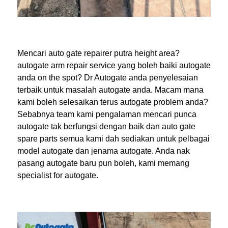
Mencari auto gate repairer putra height area?
autogate arm repair service yang boleh baiki autogate
anda on the spot? Dr Autogate anda penyelesaian
terbaik untuk masalah autogate anda. Macam mana
kami boleh selesaikan terus autogate problem anda?
Sebabnya team kami pengalaman mencari punca
autogate tak berfungsi dengan baik dan auto gate
spare parts semua kami dah sediakan untuk pelbagai
model autogate dan jenama autogate. Anda nak
pasang autogate baru pun boleh, kami memang
specialist for autogate.