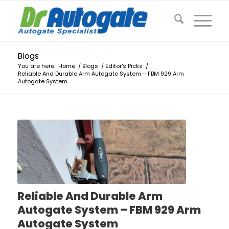
Blogs
You are here:
Home
/
Blogs
/
Editor's Picks
/
Reliable And Durable Arm Autogate System – FBM 929 Arm
Autogate System...
Reliable And Durable Arm
Autogate System – FBM 929 Arm
Autogate System