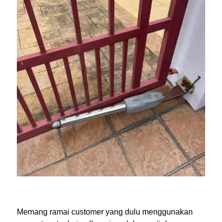
Memang ramai customer yang dulu menggunakan