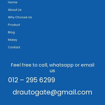
Home
About Us
Why Choose Us
Product
Blog
Malay
Contact
Feel free to call, whatsapp or email
us
012 – 295 6299
drautogate@gmail.com