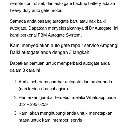
remote control set, dan auto gate backup battery adalah
heavy duty auto gate motor.
Samada anda pasang autogate baru atau nak baiki
autogate. Dapatkan menyelesaikannya di Dr Autogate. Ini
kami perkenal FBM Autogate System.
Kami menyediakan
auto gate repair service Ampang
!
Baiki autogate anda dengan 3 langkah
Dapatkan bantuan untuk memperbaiki autogate anda
dalam 3 cara ini
Ambil beberapa gambar autogate dan motor anda
(dari kedua-dua bahagian)
Hantarkan gambar tersebut melalui Whatsapp pada
012 – 295 6299
Kami akan menghubungi anda untuk menetapkan
masa untuk kami memberi servis