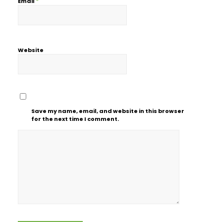
*
Email
Website
Save my name, email, and website in this browser
for the next time I comment.