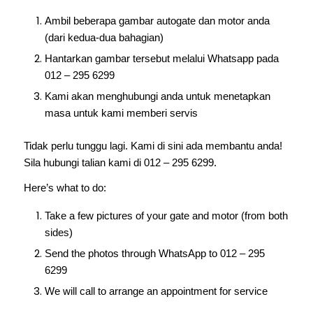
Ambil beberapa gambar autogate dan motor anda
(dari kedua-dua bahagian)
Hantarkan gambar tersebut melalui Whatsapp pada
012 – 295 6299
Kami akan menghubungi anda untuk menetapkan
masa untuk kami memberi servis
Tidak perlu tunggu lagi. Kami di sini ada membantu anda!
Sila hubungi talian kami di 012 – 295 6299.
Here’s what to do:
Take a few pictures of your gate and motor (from both
sides)
Send the photos through WhatsApp to 012 – 295
6299
We will call to arrange an appointment for service