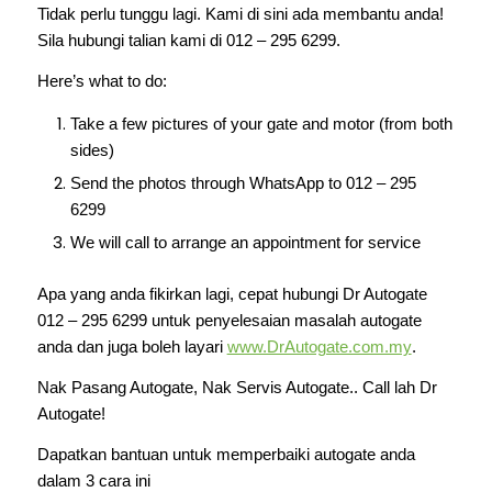
Tidak perlu tunggu lagi. Kami di sini ada membantu anda!
Sila hubungi talian kami di 012 – 295 6299.
Here’s what to do:
Take a few pictures of your gate and motor (from both
sides)
Send the photos through WhatsApp to 012 – 295
6299
We will call to arrange an appointment for service
Apa yang anda fikirkan lagi, cepat hubungi Dr Autogate
012 – 295 6299 untuk penyelesaian masalah autogate
anda dan juga boleh layari
www.DrAutogate.com.my
.
Nak Pasang Autogate, Nak Servis Autogate.. Call lah Dr
Autogate!
Dapatkan bantuan untuk memperbaiki autogate anda
dalam 3 cara ini