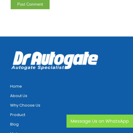
Home
About Us
Why Choose Us
Product
Message Us on WhatsApp
Blog