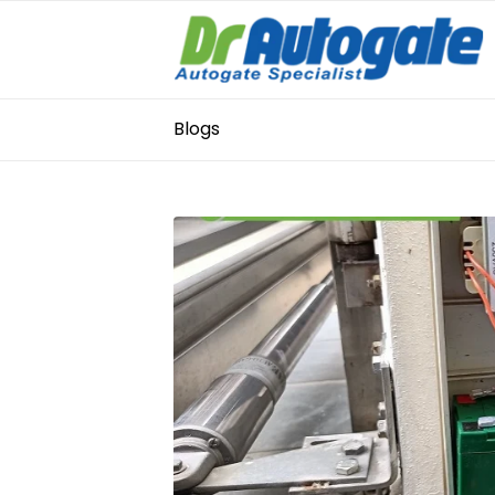
Blogs