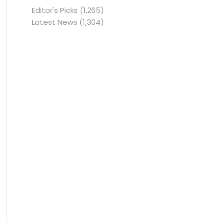
Editor's Picks
(1,265)
Latest News
(1,304)