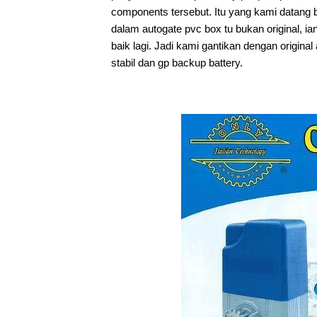
components tersebut. Itu yang kami datang 
dalam autogate pvc box tu bukan original, 
baik lagi. Jadi kami gantikan dengan origina
stabil dan gp backup battery.