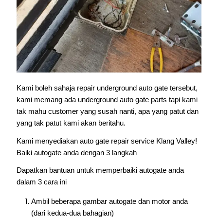
Kami boleh sahaja repair underground auto gate tersebut,
kami memang ada underground auto gate parts tapi kami
tak mahu customer yang susah nanti, apa yang patut dan
yang tak patut kami akan beritahu.
Kami menyediakan auto gate repair service Klang Valley!
Baiki autogate anda dengan 3 langkah
Dapatkan bantuan untuk memperbaiki autogate anda
dalam 3 cara ini
Ambil beberapa gambar autogate dan motor anda
(dari kedua-dua bahagian)