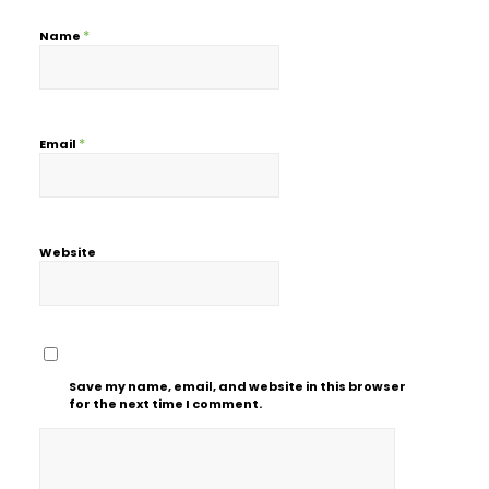
*
Name
*
Email
Website
Save my name, email, and website in this browser
for the next time I comment.