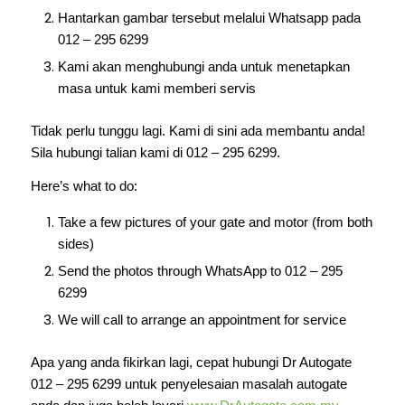
Hantarkan gambar tersebut melalui Whatsapp pada
012 – 295 6299
Kami akan menghubungi anda untuk menetapkan
masa untuk kami memberi servis
Tidak perlu tunggu lagi. Kami di sini ada membantu anda!
Sila hubungi talian kami di 012 – 295 6299.
Here’s what to do:
Take a few pictures of your gate and motor (from both
sides)
Send the photos through WhatsApp to 012 – 295
6299
We will call to arrange an appointment for service
Apa yang anda fikirkan lagi, cepat hubungi Dr Autogate
012 – 295 6299 untuk penyelesaian masalah autogate